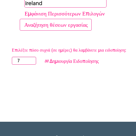
Εμφάνιση Περισσότερων Επιλογών
Επιλέξτε πόσο συχνά (σε ημέρες) θα λαμβάνετε μια ειδοποίηση:
Δημιουργία Ειδοποίησης