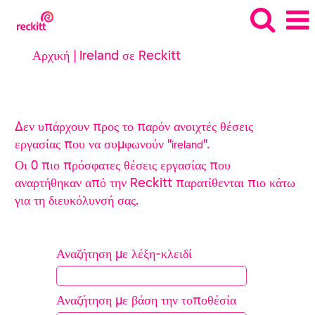
(τρέχουσα
Αρχική
|
Ireland σε Reckitt
σελίδα)
Αναζήτηση αποτελεσμάτων για
"ireland".
Δεν υπάρχουν προς το παρόν ανοιχτές θέσεις
εργασίας που να συμφωνούν "
".
ireland
Οι 0 πιο πρόσφατες θέσεις εργασίας που
αναρτήθηκαν από την Reckitt παρατίθενται πιο κάτω
για τη διευκόλυνσή σας.
Αναζήτηση με λέξη-κλειδί
Αναζήτηση με βάση την τοποθέσία