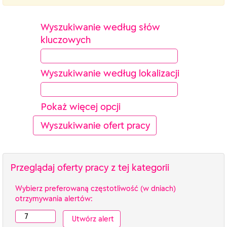
Wyszukiwanie według słów
kluczowych
Wyszukiwanie według lokalizacji
Pokaż więcej opcji
Przeglądaj oferty pracy z tej kategorii
Wybierz preferowaną częstotliwość (w dniach)
otrzymywania alertów: