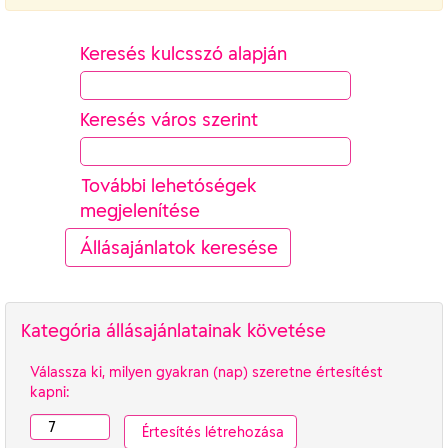
Keresés kulcsszó alapján
Keresés város szerint
További lehetőségek
megjelenítése
Kategória állásajánlatainak követése
Válassza ki, milyen gyakran (nap) szeretne értesítést
kapni: