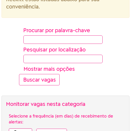
conveniência.
Procurar por palavra-chave
Pesquisar por localização
Mostrar mais opções
Monitorar vagas nesta categoria
Selecione a frequência (em dias) de recebimento de
alertas: