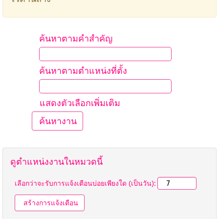
ค้นหาตามคำสำคัญ
ค้นหาตามตำแหน่งที่ตั้ง
แสดงตัวเลือกเพิ่มเติม
ดูตำแหน่งงานในหมวดนี้
เลือกว่าจะรับการแจ้งเตือนบ่อยเพียงใด (เป็นวัน):