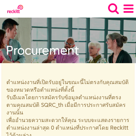
SQRC_th
Procurement
ตำแหน่งงานที่เปิดรับอยู่ในขณะนี้ไม่ตรงกับคุณสมบัติ
ของหมวดหรือตำแหน่งที่ตั้งนี้
รับอีเมลโดยการสมัครรับข้อมูลตำแหน่งงานที่ตรง
ตามคุณสมบัติ SQRC_th เมื่อมีการประกาศรับสมัคร
งานนั้น
เพื่ออำนวยความสะดวกให้คุณ ระบบจะแสดงรายการ
ตำแหน่งงานล่าสุด 0 ตำแหน่งที่ประกาศโดย Reckitt
ไว้ด้านล่าง