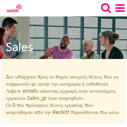
Sales_gr
Sales
Δεν υπάρχουν προς το παρόν ανοιχτές θέσεις που να
συμφωνούν με αυτήν την κατηγορία ή τοποθεσία
Λάβετε emails κάνοντας εγγραφή στην αντιστοίχιση
εργασιών Sales_gr όταν αναρτηθούν.
Οι 0 πιο πρόσφατες θέσεις εργασίας που
αναρτήθηκαν από την Reckitt παρατίθενται πιο κάτω