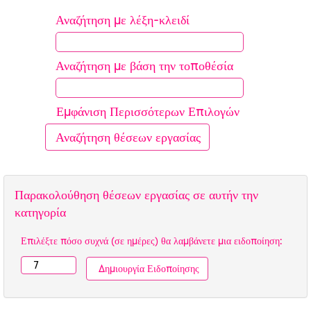
Αναζήτηση με λέξη-κλειδί
Αναζήτηση με βάση την τοποθέσία
Εμφάνιση Περισσότερων Επιλογών
Παρακολούθηση θέσεων εργασίας σε αυτήν την
κατηγορία
Επιλέξτε πόσο συχνά (σε ημέρες) θα λαμβάνετε μια ειδοποίηση: