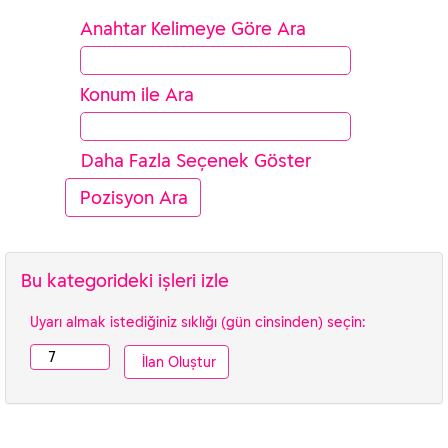
Anahtar Kelimeye Göre Ara
Konum ile Ara
Daha Fazla Seçenek Göster
Bu kategorideki işleri izle
Uyarı almak istediğiniz sıklığı (gün cinsinden) seçin: