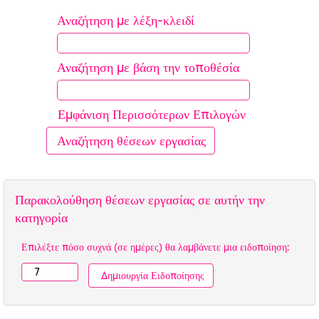
Αναζήτηση με λέξη-κλειδί
Αναζήτηση με βάση την τοποθέσία
Εμφάνιση Περισσότερων Επιλογών
Παρακολούθηση θέσεων εργασίας σε αυτήν την
κατηγορία
Επιλέξτε πόσο συχνά (σε ημέρες) θα λαμβάνετε μια ειδοποίηση: