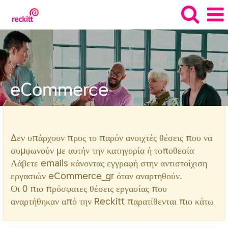
eCommerce_gr
eCommerce
Δεν υπάρχουν προς το παρόν ανοιχτές θέσεις που να
συμφωνούν με αυτήν την κατηγορία ή τοποθεσία
Λάβετε emails κάνοντας εγγραφή στην αντιστοίχιση
εργασιών eCommerce_gr όταν αναρτηθούν.
Οι 0 πιο πρόσφατες θέσεις εργασίας που
αναρτήθηκαν από την Reckitt παρατίθενται πιο κάτω