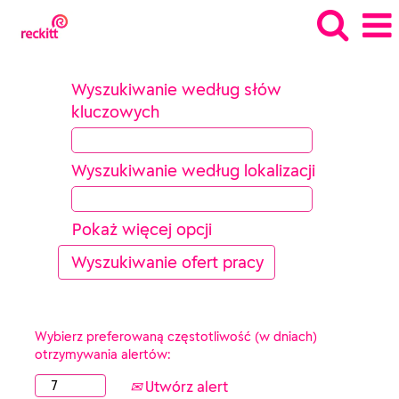
Wyszukiwanie według słów
kluczowych
Wyszukiwanie według lokalizacji
Pokaż więcej opcji
Wybierz preferowaną częstotliwość (w dniach)
otrzymywania alertów:
Utwórz alert