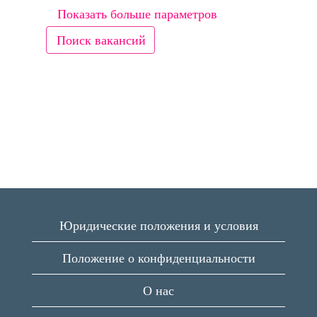
Показать больше параметров
Юридические положения и условия
Положение о конфиденциальности
О нас