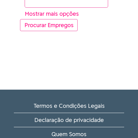
Mostrar mais opções
Termos e Condições Legais
Declaração de privacidade
Quem Somos