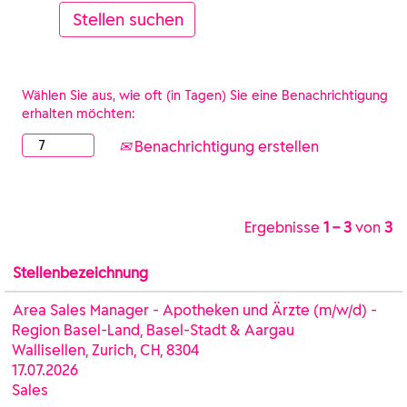
Wählen Sie aus, wie oft (in Tagen) Sie eine Benachrichtigung
erhalten möchten:
Benachrichtigung erstellen
Ergebnisse
1 – 3
von
3
Stellenbezeichnung
Area Sales Manager - Apotheken und Ärzte (m/w/d) -
Region Basel-Land, Basel-Stadt & Aargau
Wallisellen, Zurich, CH, 8304
17.07.2026
Sales